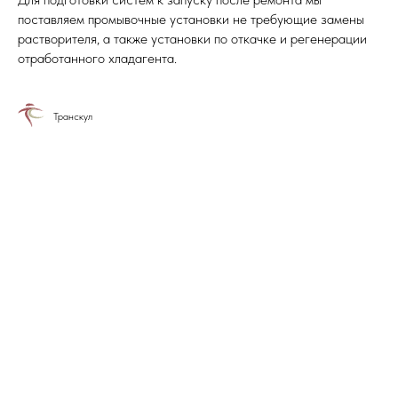
поставляем промывочные установки не требующие замены
растворителя, а также установки по откачке и регенерации
отработанного хладагента.
Транскул