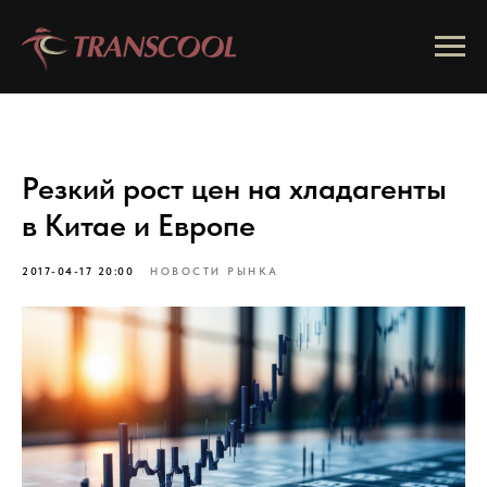
Резкий рост цен на хладагенты
в Китае и Европе
2017-04-17 20:00
НОВОСТИ РЫНКА