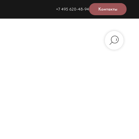
Контакты
+7 495 620-48-94