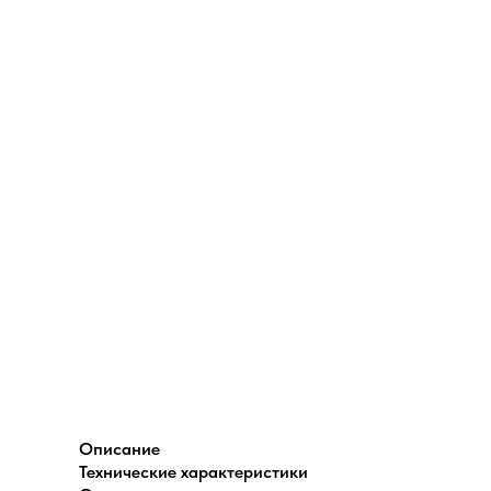
Описание
Технические характеристики