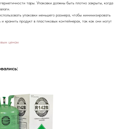
герметичности тары. Упаковки должны быть плотно закрыты, когда
влаги.
спользовать упаковки меньшего размера, чтобы минимизировать
 и хранить продукт в пластиковых контейнерах, так как они могут
товым ценам
вались: