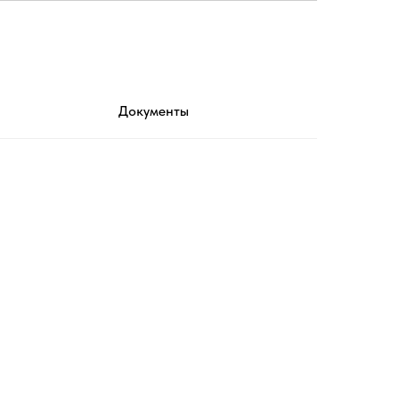
Документы