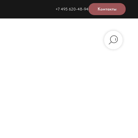
Контакты
+7 495 620-48-94