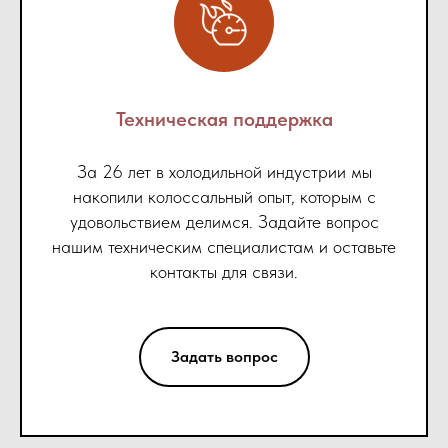
Техническая поддержка
За 26 лет в холодильной индустрии мы
накопили колоссальный опыт, которым с
удовольствием делимся. Задайте вопрос
нашим техническим специалистам и оставьте
контакты для связи.
Задать вопрос