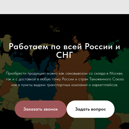
Работаем по всей России и
СНГ
Приобрести продукцию можно как самовывозом со склада в Москве,
так и с доставкой в любую точку России и стран Таможенного Союза
или в пункты выдачи транспортных компаний и маркетплейсов.
Заказать звонок
Задать вопрос