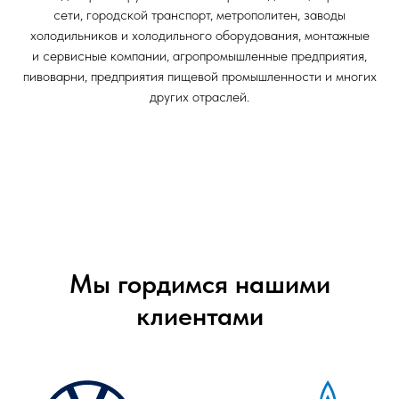
сети, городской транспорт, метрополитен, заводы
холодильников и холодильного оборудования, монтажные
и сервисные компании, агропромышленные предприятия,
пивоварни, предприятия пищевой промышленности и многих
других отраслей.
Мы гордимся нашими
клиентами