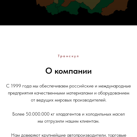
Транскул
О компании
С 1999 года мы обеспечиваем российские и международные
предприятия качественными материалами и оборудованием
от ведущих мировых производителей.
Более 50.000.000 кг хладагентов и холодильных масел
мы отгрузили нашим клиентам.
Нам доверяют крупнейшие автопроизводители, торговые