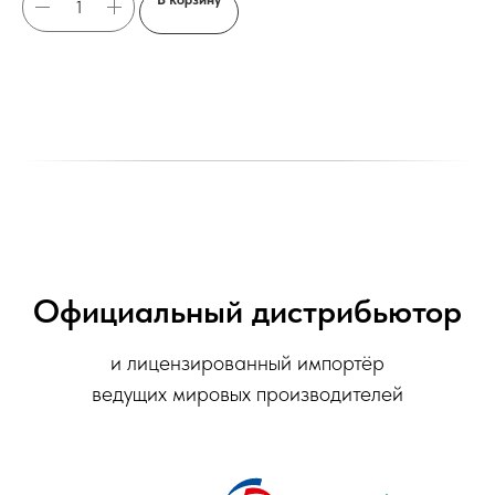
Официальный дистрибьютор
и лицензированный импортёр
ведущих мировых производителей