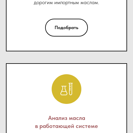
дорогим импортным маслам.
Подобрать
Анализ масла
в работающей системе