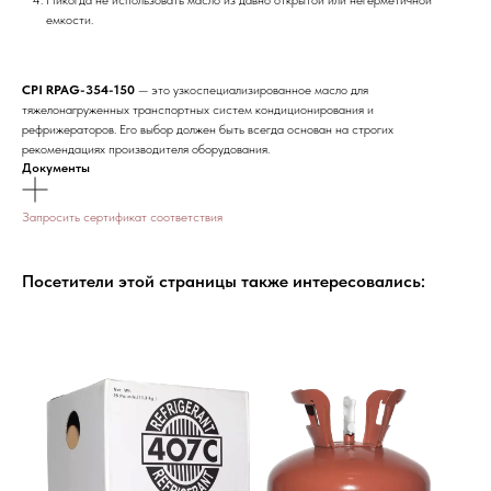
емкости.
CPI RPAG-354-150
— это узкоспециализированное масло для
тяжелонагруженных транспортных систем кондиционирования и
рефрижераторов. Его выбор должен быть всегда основан на строгих
рекомендациях производителя оборудования.
Документы
Запросить сертификат соответствия
Посетители этой страницы также интересовались: