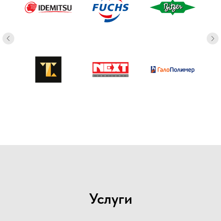
Услуги