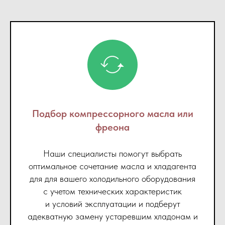
Подбор компрессорного масла или
фреона
Наши специалисты помогут выбрать
оптимальное сочетание масла и хладагента
для для вашего холодильного оборудования
с учетом технических характеристик
и условий эксплуатации и подберут
адекватную замену устаревшим хладонам и