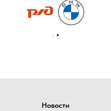
Новости