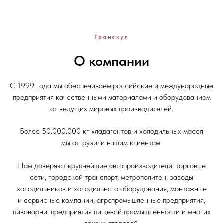
Транскул
О компании
С 1999 года мы обеспечиваем российские и международные
предприятия качественными материалами и оборудованием
от ведущих мировых производителей.
Более 50.000.000 кг хладагентов и холодильных масел
мы отгрузили нашим клиентам.
Нам доверяют крупнейшие автопроизводители, торговые
сети, городской транспорт, метрополитен, заводы
холодильников и холодильного оборудования, монтажные
и сервисные компании, агропромышленные предприятия,
пивоварни, предприятия пищевой промышленности и многих
других отраслей.