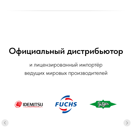
Официальный дистрибьютор
и лицензированный импортёр
ведущих мировых производителей