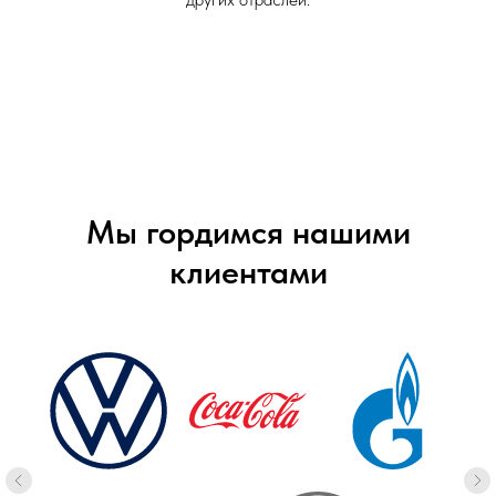
Мы гордимся нашими
клиентами