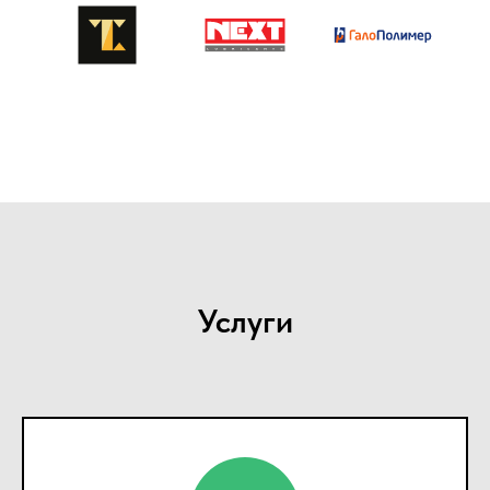
Услуги