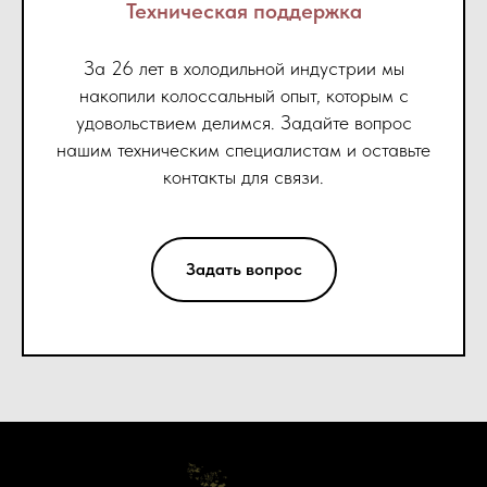
Техническая поддержка
За 26 лет в холодильной индустрии мы
накопили колоссальный опыт, которым с
удовольствием делимся. Задайте вопрос
нашим техническим специалистам и оставьте
контакты для связи.
Задать вопрос