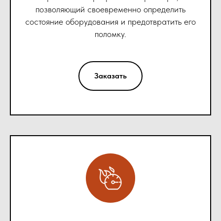
позволяющий своевременно определить
состояние оборудования и предотвратить его
поломку.
Заказать