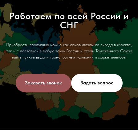
Работаем по всей России и
СНГ
Приобрести продукцию можно как самовывозом со склада в Москве,
так и с доставкой в любую точку России и стран Таможенного Союза
или в пункты выдачи транспортных компаний и маркетплейсов.
Заказать звонок
Задать вопрос