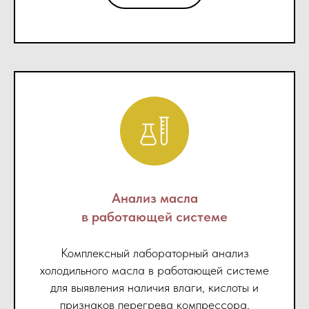
Анализ масла
в работающей системе
Комплексный лабораторный анализ
холодильного масла в работающей системе
для выявления наличия влаги, кислоты и
признаков перегрева компрессора,