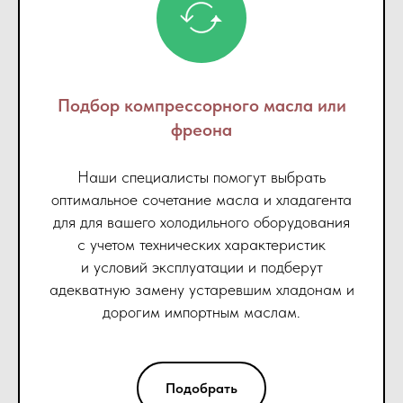
Подбор компрессорного масла или
фреона
Наши специалисты помогут выбрать
оптимальное сочетание масла и хладагента
для для вашего холодильного оборудования
с учетом технических характеристик
и условий эксплуатации и подберут
адекватную замену устаревшим хладонам и
дорогим импортным маслам.
Подобрать