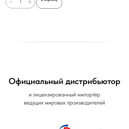
Официальный дистрибьютор
и лицензированный импортёр
ведущих мировых производителей