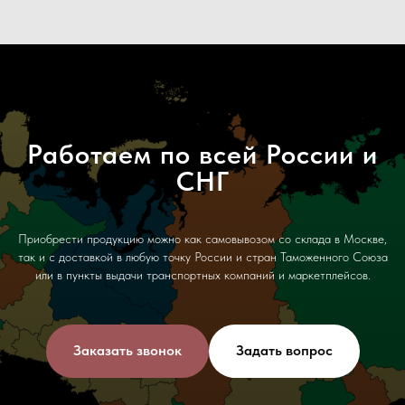
Работаем по всей России и
СНГ
Приобрести продукцию можно как самовывозом со склада в Москве,
так и с доставкой в любую точку России и стран Таможенного Союза
или в пункты выдачи транспортных компаний и маркетплейсов.
Заказать звонок
Задать вопрос