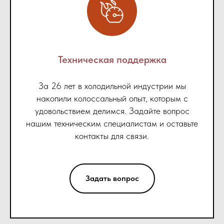
Техническая поддержка
За 26 лет в холодильной индустрии мы
накопили колоссальный опыт, которым с
удовольствием делимся. Задайте вопрос
нашим техническим специалистам и оставьте
контакты для связи.
Задать вопрос