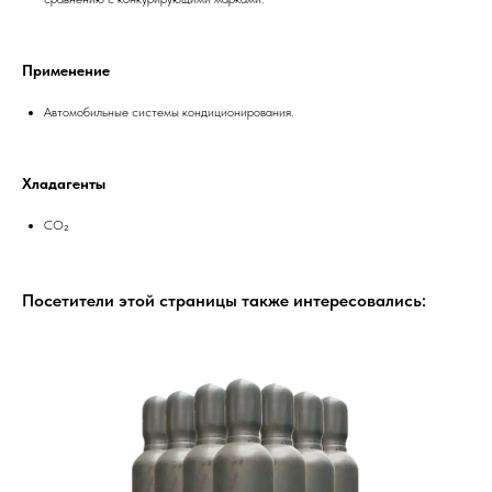
Применение
Автомобильные системы кондиционирования.
Хладагенты
CO₂
Посетители этой страницы также интересовались: