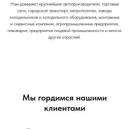
Нам доверяют крупнейшие автопроизводители, торговые
сети, городской транспорт, метрополитен, заводы
холодильников и холодильного оборудования, монтажные
и сервисные компании, агропромышленные предприятия,
пивоварни, предприятия пищевой промышленности и многих
других отраслей.
Мы гордимся нашими
клиентами