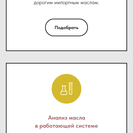
дорогим импортным маслам.
Подобрать
Анализ масла
в работающей системе