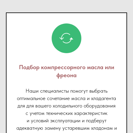
Подбор компрессорного масла или
фреона
Наши специалисты помогут выбрать
оптимальное сочетание масла и хладагента
для для вашего холодильного оборудования
с учетом технических характеристик
и условий эксплуатации и подберут
адекватную замену устаревшим хладонам и