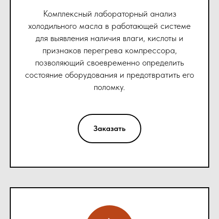
Комплексный лабораторный анализ
холодильного масла в работающей системе
для выявления наличия влаги, кислоты и
признаков перегрева компрессора,
позволяющий своевременно определить
состояние оборудования и предотвратить его
поломку.
Заказать