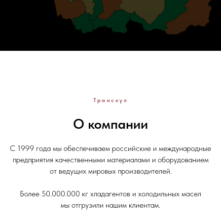
Транскул
О компании
С 1999 года мы обеспечиваем российские и международные
предприятия качественными материалами и оборудованием
от ведущих мировых производителей.
Более 50.000.000 кг хладагентов и холодильных масел
мы отгрузили нашим клиентам.