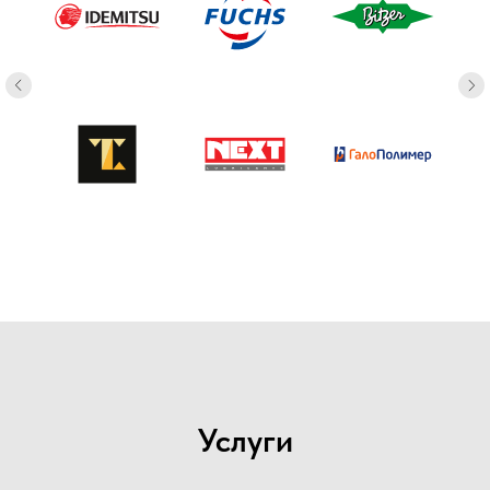
Услуги