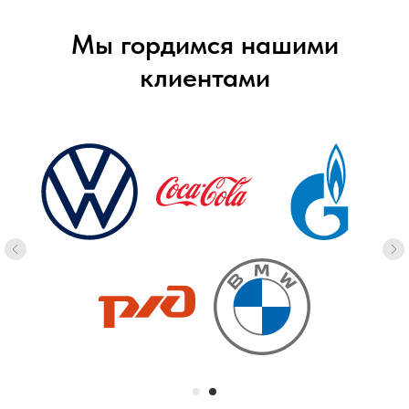
Мы гордимся нашими
клиентами