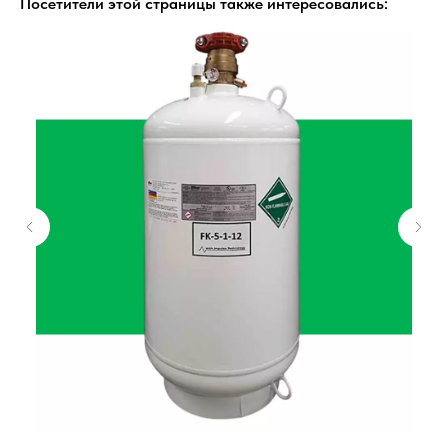
Посетители этой страницы также интересовались: