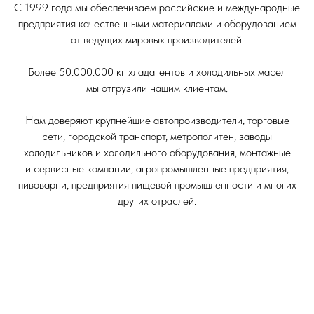
С 1999 года мы обеспечиваем российские и международные
предприятия качественными материалами и оборудованием
от ведущих мировых производителей.
Более 50.000.000 кг хладагентов и холодильных масел
мы отгрузили нашим клиентам.
Нам доверяют крупнейшие автопроизводители, торговые
сети, городской транспорт, метрополитен, заводы
холодильников и холодильного оборудования, монтажные
и сервисные компании, агропромышленные предприятия,
пивоварни, предприятия пищевой промышленности и многих
других отраслей.