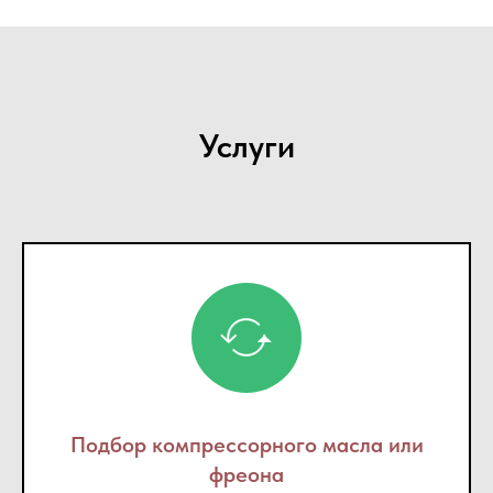
Услуги
Подбор компрессорного масла или
фреона