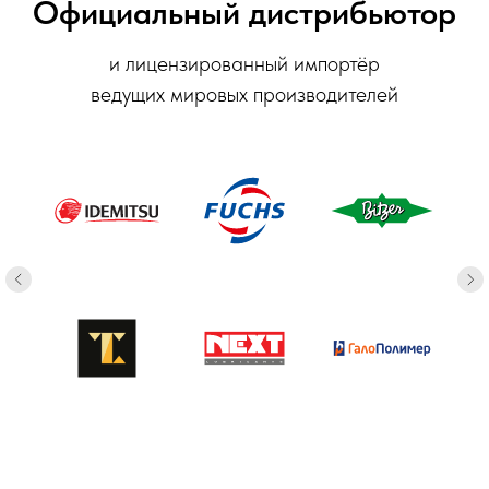
Официальный дистрибьютор
и лицензированный импортёр
ведущих мировых производителей