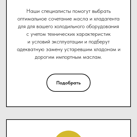
Наши специалисты помогут выбрать
оптимальное сочетание масла и хладагента
для для вашего холодильного оборудования
с учетом технических характеристик
и условий эксплуатации и подберут
адекватную замену устаревшим хладонам и
дорогим импортным маслам.
Подобрать