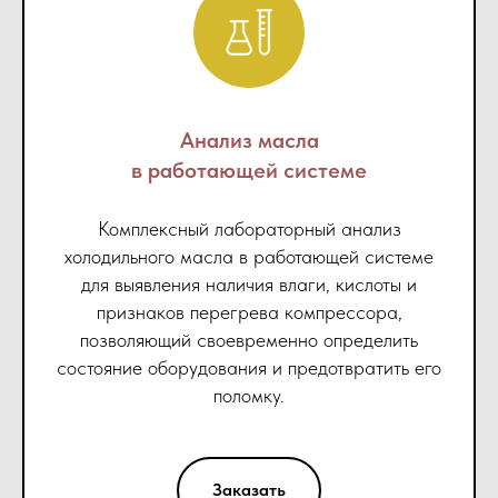
Анализ масла
в работающей системе
Комплексный лабораторный анализ
холодильного масла в работающей системе
для выявления наличия влаги, кислоты и
признаков перегрева компрессора,
позволяющий своевременно определить
состояние оборудования и предотвратить его
поломку.
Заказать