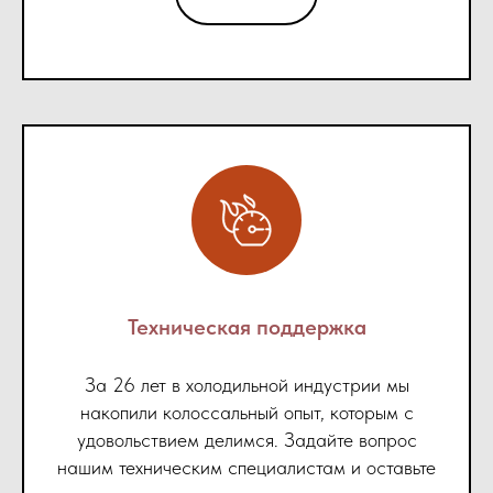
Техническая поддержка
За 26 лет в холодильной индустрии мы
накопили колоссальный опыт, которым с
удовольствием делимся. Задайте вопрос
нашим техническим специалистам и оставьте