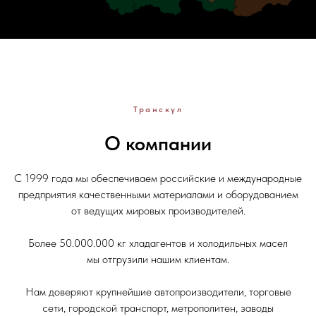
Транскул
О компании
С 1999 года мы обеспечиваем российские и международные
предприятия качественными материалами и оборудованием
от ведущих мировых производителей.
Более 50.000.000 кг хладагентов и холодильных масел
мы отгрузили нашим клиентам.
Нам доверяют крупнейшие автопроизводители, торговые
сети, городской транспорт, метрополитен, заводы