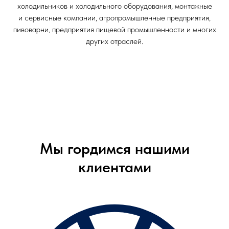
холодильников и холодильного оборудования, монтажные
и сервисные компании, агропромышленные предприятия,
пивоварни, предприятия пищевой промышленности и многих
других отраслей.
Мы гордимся нашими
клиентами