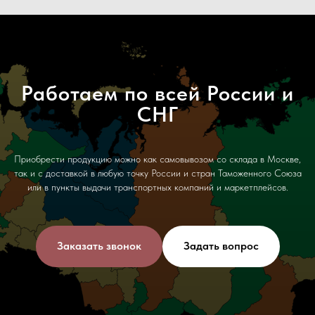
Работаем по всей России и
СНГ
Приобрести продукцию можно как самовывозом со склада в Москве,
так и с доставкой в любую точку России и стран Таможенного Союза
или в пункты выдачи транспортных компаний и маркетплейсов.
Заказать звонок
Задать вопрос