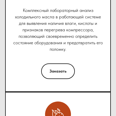
Комплексный лабораторный анализ
холодильного масла в работающей системе
для выявления наличия влаги, кислоты и
признаков перегрева компрессора,
позволяющий своевременно определить
состояние оборудования и предотвратить его
поломку.
Заказать