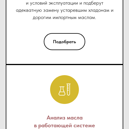
и условий эксплуатации и подберут
адекватную замену устаревшим хладонам и
дорогим импортным маслам.
Подобрать
Анализ масла
в работающей системе