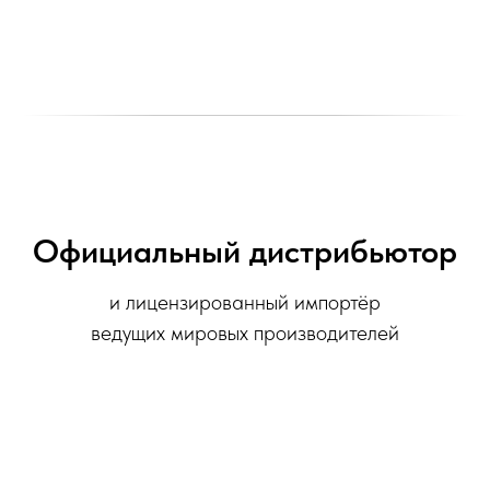
Официальный дистрибьютор
и лицензированный импортёр
ведущих мировых производителей