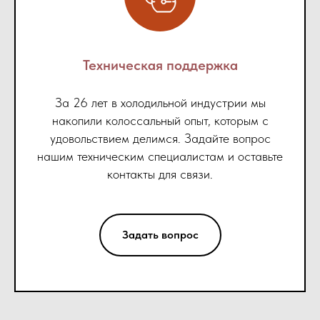
Техническая поддержка
За 26 лет в холодильной индустрии мы
накопили колоссальный опыт, которым с
удовольствием делимся. Задайте вопрос
нашим техническим специалистам и оставьте
контакты для связи.
Задать вопрос