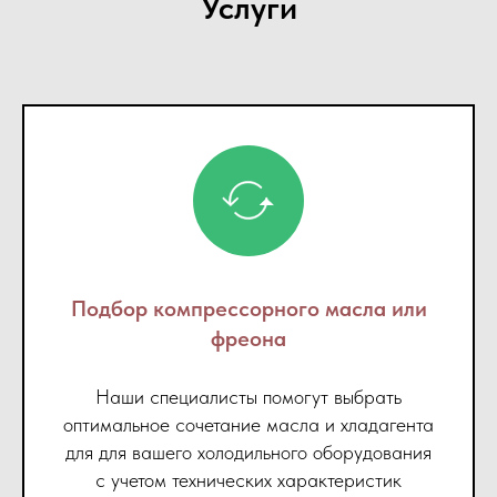
Услуги
Подбор компрессорного масла или
фреона
Наши специалисты помогут выбрать
оптимальное сочетание масла и хладагента
для для вашего холодильного оборудования
с учетом технических характеристик